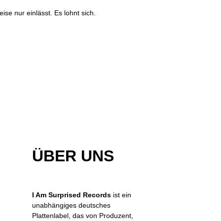
e nur einlässt. Es lohnt sich.
ÜBER UNS
I Am Surprised Records
ist ein
unabhängiges deutsches
Plattenlabel, das von Produzent,