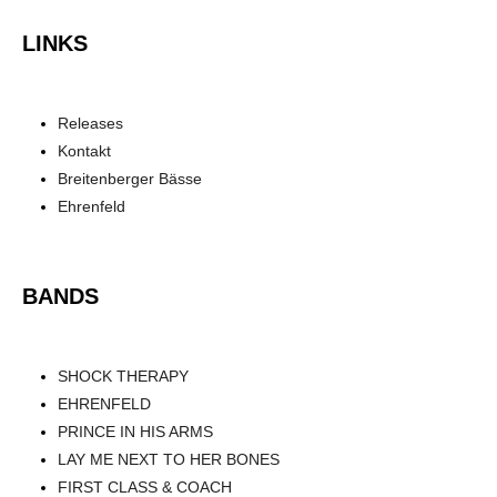
LINKS
Releases
Kontakt
Breitenberger Bässe
Ehrenfeld
BANDS
SHOCK THERAPY
EHRENFELD
PRINCE IN HIS ARMS
LAY ME NEXT TO HER BONES
FIRST CLASS & COACH