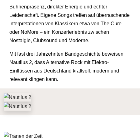
Bühnenpräsenz, direkter Energie und echter
Leidenschaft. Eigene Songs treffen auf überraschende
Interpretationen von Klassikern etwa von The Cure
oder NoMore – ein Konzerterlebnis zwischen
Nostalgie, Clubsound und Moderne.
Mit fast drei Jahrzehnten Bandgeschichte beweisen
Nautilus 2, dass Alternative Rock mit Elektro-
Einflüssen aus Deutschland kraftvoll, modern und
relevant klingen kann.
NAUTILUS 2 - TRÄNEN DER ZEIT