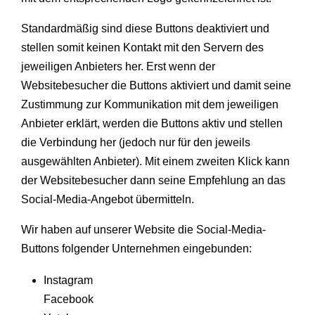
Standardmäßig sind diese Buttons deaktiviert und
stellen somit keinen Kontakt mit den Servern des
jeweiligen Anbieters her. Erst wenn der
Websitebesucher die Buttons aktiviert und damit seine
Zustimmung zur Kommunikation mit dem jeweiligen
Anbieter erklärt, werden die Buttons aktiv und stellen
die Verbindung her (jedoch nur für den jeweils
ausgewählten Anbieter). Mit einem zweiten Klick kann
der Websitebesucher dann seine Empfehlung an das
Social-Media-Angebot übermitteln.
Wir haben auf unserer Website die Social-Media-
Buttons folgender Unternehmen eingebunden:
Instagram
Facebook