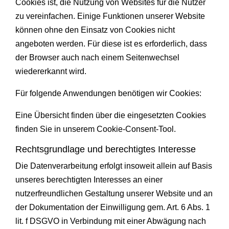
Cookies ist, die Nutzung von Websites für die Nutzer
zu vereinfachen. Einige Funktionen unserer Website
können ohne den Einsatz von Cookies nicht
angeboten werden. Für diese ist es erforderlich, dass
der Browser auch nach einem Seitenwechsel
wiedererkannt wird.
Für folgende Anwendungen benötigen wir Cookies:
Eine Übersicht finden über die eingesetzten Cookies
finden Sie in unserem Cookie-Consent-Tool.
Rechtsgrundlage und berechtigtes Interesse
Die Datenverarbeitung erfolgt insoweit allein auf Basis
unseres berechtigten Interesses an einer
nutzerfreundlichen Gestaltung unserer Website und an
der Dokumentation der Einwilligung gem. Art. 6 Abs. 1
lit. f DSGVO in Verbindung mit einer Abwägung nach