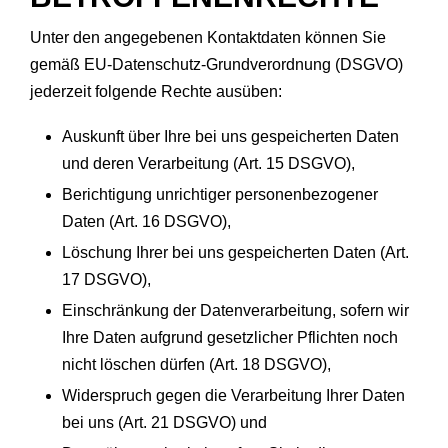
Unter den angegebenen Kontaktdaten können Sie
gemäß EU-Datenschutz-Grundverordnung (DSGVO)
jederzeit folgende Rechte ausüben:
Auskunft über Ihre bei uns gespeicherten Daten
und deren Verarbeitung (Art. 15 DSGVO),
Berichtigung unrichtiger personenbezogener
Daten (Art. 16 DSGVO),
Löschung Ihrer bei uns gespeicherten Daten (Art.
17 DSGVO),
Einschränkung der Datenverarbeitung, sofern wir
Ihre Daten aufgrund gesetzlicher Pflichten noch
nicht löschen dürfen (Art. 18 DSGVO),
Widerspruch gegen die Verarbeitung Ihrer Daten
bei uns (Art. 21 DSGVO) und