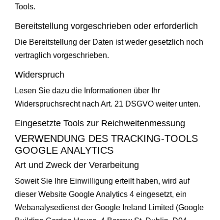
Tools.
Bereitstellung vorgeschrieben oder erforderlich
Die Bereitstellung der Daten ist weder gesetzlich noch
vertraglich vorgeschrieben.
Widerspruch
Lesen Sie dazu die Informationen über Ihr
Widerspruchsrecht nach Art. 21 DSGVO weiter unten.
Eingesetzte Tools zur Reichweitenmessung
VERWENDUNG DES TRACKING-TOOLS
GOOGLE ANALYTICS
Art und Zweck der Verarbeitung
Soweit Sie Ihre Einwilligung erteilt haben, wird auf
dieser Website Google Analytics 4 eingesetzt, ein
Webanalysedienst der Google Ireland Limited (Google