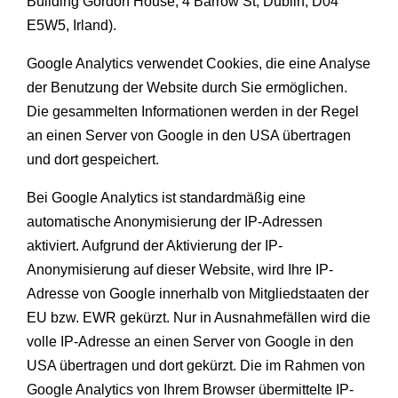
Building Gordon House, 4 Barrow St, Dublin, D04
E5W5, Irland).
Google Analytics verwendet Cookies, die eine Analyse
der Benutzung der Website durch Sie ermöglichen.
Die gesammelten Informationen werden in der Regel
an einen Server von Google in den USA übertragen
und dort gespeichert.
Bei Google Analytics ist standardmäßig eine
automatische Anonymisierung der IP-Adressen
aktiviert. Aufgrund der Aktivierung der IP-
Anonymisierung auf dieser Website, wird Ihre IP-
Adresse von Google innerhalb von Mitgliedstaaten der
EU bzw. EWR gekürzt. Nur in Ausnahmefällen wird die
volle IP-Adresse an einen Server von Google in den
USA übertragen und dort gekürzt. Die im Rahmen von
Google Analytics von Ihrem Browser übermittelte IP-