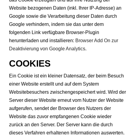
Website bezogenen Daten (inkl. Ihrer IP-Adresse) an
Google sowie die Verarbeitung dieser Daten durch
Google verhindern, indem sie das unter dem
folgenden Link verfügbare Browser-Plugin
herunterladen und installieren:
Browser Add On zur
Deaktivierung von Google Analytics
.
COOKIES
Ein Cookie ist ein kleiner Datensatz, der beim Besuch
einer Website erstellt und auf dem System
Websitebesuchers zwischengespeichert wird. Wird der
Server dieser Website erneut vom Nutzer der Website
aufgerufen, sendet der Browser des Nutzers der
Website das zuvor empfangenen Cookie wieder
zurück an den Server. Der Server kann die durch
dieses Verfahren erhaltenen Informationen auswerten.