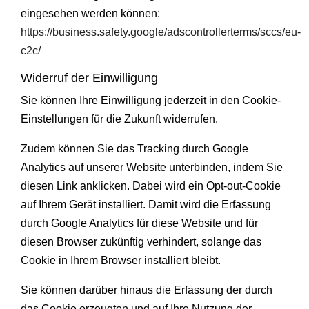
eingesehen werden können:
https://business.safety.google/adscontrollerterms/sccs/eu-
c2c/
Widerruf der Einwilligung
Sie können Ihre Einwilligung jederzeit in den Cookie-
Einstellungen für die Zukunft widerrufen.
Zudem können Sie das Tracking durch Google
Analytics auf unserer Website unterbinden, indem Sie
diesen Link
anklicken. Dabei wird ein Opt-out-Cookie
auf Ihrem Gerät installiert. Damit wird die Erfassung
durch Google Analytics für diese Website und für
diesen Browser zukünftig verhindert, solange das
Cookie in Ihrem Browser installiert bleibt.
Sie können darüber hinaus die Erfassung der durch
das Cookie erzeugten und auf Ihre Nutzung der