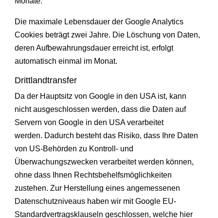
Monate.
Die maximale Lebensdauer der Google Analytics
Cookies beträgt zwei Jahre. Die Löschung von Daten,
deren Aufbewahrungsdauer erreicht ist, erfolgt
automatisch einmal im Monat.
Drittlandtransfer
Da der Hauptsitz von Google in den USA ist, kann
nicht ausgeschlossen werden, dass die Daten auf
Servern von Google in den USA verarbeitet
werden. Dadurch besteht das Risiko, dass Ihre Daten
von US-Behörden zu Kontroll- und
Überwachungszwecken verarbeitet werden können,
ohne dass Ihnen Rechtsbehelfsmöglichkeiten
zustehen. Zur Herstellung eines angemessenen
Datenschutzniveaus haben wir mit Google EU-
Standardvertragsklauseln geschlossen, welche hier