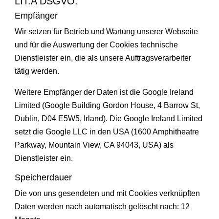
LIT.A DSGVO.
Empfänger
Wir setzen für Betrieb und Wartung unserer Webseite
und für die Auswertung der Cookies technische
Dienstleister ein, die als unsere Auftragsverarbeiter
tätig werden.
Weitere Empfänger der Daten ist die Google Ireland
Limited (Google Building Gordon House, 4 Barrow St,
Dublin, D04 E5W5, Irland). Die Google Ireland Limited
setzt die Google LLC in den USA (1600 Amphitheatre
Parkway, Mountain View, CA 94043, USA) als
Dienstleister ein.
Speicherdauer
Die von uns gesendeten und mit Cookies verknüpften
Daten werden nach automatisch gelöscht nach: 12