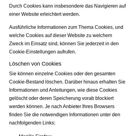
Durch Cookies kann insbesondere das Navigieren auf
einer Website erleichtert werden.
Ausführliche Informationen zum Thema Cookies, und
welche Cookies auf dieser Website zu welchem
Zweck im Einsatz sind, können Sie jederzeit in den
Cookie-Einstellungen aufrufen.
Löschen von Cookies
Sie können einzelne Cookies oder den gesamten
Cookie-Bestand löschen. Darüber hinaus erhalten Sie
Informationen und Anleitungen, wie diese Cookies
gelöscht oder deren Speicherung vorab blockiert
werden können. Je nach Anbieter Ihres Browsers
finden Sie die notwendigen Informationen unter den
nachfolgenden Links: