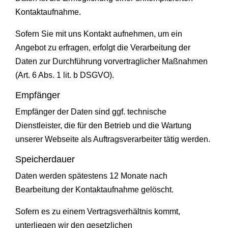
Kontaktaufnahme.
Sofern Sie mit uns Kontakt aufnehmen, um ein
Angebot zu erfragen, erfolgt die Verarbeitung der
Daten zur Durchführung vorvertraglicher Maßnahmen
(Art. 6 Abs. 1 lit. b DSGVO).
Empfänger
Empfänger der Daten sind ggf. technische
Dienstleister, die für den Betrieb und die Wartung
unserer Webseite als Auftragsverarbeiter tätig werden.
Speicherdauer
Daten werden spätestens 12 Monate nach
Bearbeitung der Kontaktaufnahme gelöscht.
Sofern es zu einem Vertragsverhältnis kommt,
unterliegen wir den gesetzlichen