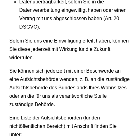
Datenübertragbarkeit, sofern Sie in die
Datenverarbeitung eingewilligt haben oder einen
Vertrag mit uns abgeschlossen haben (Art. 20
DSGVO).
Sofern Sie uns eine Einwilligung erteilt haben, können
Sie diese jederzeit mit Wirkung für die Zukunft
widerrufen.
Sie können sich jederzeit mit einer Beschwerde an
eine Aufsichtsbehörde wenden, z. B. an die zuständige
Aufsichtsbehörde des Bundeslands Ihres Wohnsitzes
oder an die für uns als verantwortliche Stelle
zuständige Behörde.
Eine Liste der Aufsichtsbehörden (für den
nichtöffentlichen Bereich) mit Anschrift finden Sie
unter: