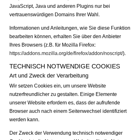
JavaScript, Java und anderen Plugins nur bei
vertrauenswürdigen Domains Ihrer Wahl.
Informationen und Anleitungen, wie Sie diese Funktion
bearbeiten können, erhalten Sie über den Anbieter
Ihres Browsers (z.B. für Mozilla Firefox:
https://addons.mozilla.org/de/firefox/addon/noscript/
).
TECHNISCH NOTWENDIGE COOKIES
Art und Zweck der Verarbeitung
Wir setzen Cookies ein, um unsere Website
nutzerfreundlicher zu gestalten. Einige Elemente
unserer Website erfordern es, dass der aufrufende
Browser auch nach einem Seitenwechsel identifiziert
werden kann.
Der Zweck der Verwendung technisch notwendiger