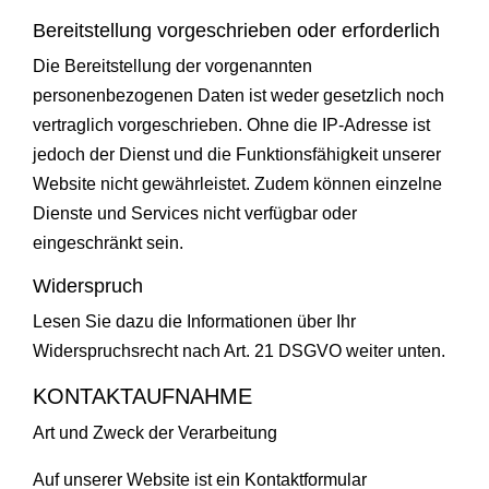
Bereitstellung vorgeschrieben oder erforderlich
Die Bereitstellung der vorgenannten
personenbezogenen Daten ist weder gesetzlich noch
vertraglich vorgeschrieben. Ohne die IP-Adresse ist
jedoch der Dienst und die Funktionsfähigkeit unserer
Website nicht gewährleistet. Zudem können einzelne
Dienste und Services nicht verfügbar oder
eingeschränkt sein.
Widerspruch
Lesen Sie dazu die Informationen über Ihr
Widerspruchsrecht nach Art. 21 DSGVO weiter unten.
KONTAKTAUFNAHME
Art und Zweck der Verarbeitung
Auf unserer Website ist ein Kontaktformular