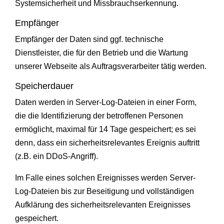
Systemsicherheit und Missbrauchserkennung.
Empfänger
Empfänger der Daten sind ggf. technische
Dienstleister, die für den Betrieb und die Wartung
unserer Webseite als Auftragsverarbeiter tätig werden.
Speicherdauer
Daten werden in Server-Log-Dateien in einer Form,
die die Identifizierung der betroffenen Personen
ermöglicht, maximal für 14 Tage gespeichert; es sei
denn, dass ein sicherheitsrelevantes Ereignis auftritt
(z.B. ein DDoS-Angriff).
Im Falle eines solchen Ereignisses werden Server-
Log-Dateien bis zur Beseitigung und vollständigen
Aufklärung des sicherheitsrelevanten Ereignisses
gespeichert.