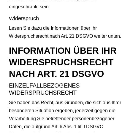
eingeschränkt sein.
Widerspruch
Lesen Sie dazu die Informationen über Ihr
Widerspruchsrecht nach Art. 21 DSGVO weiter unten.
INFORMATION ÜBER IHR
WIDERSPRUCHSRECHT
NACH ART. 21 DSGVO
EINZELFALLBEZOGENES
WIDERSPRUCHSRECHT
Sie haben das Recht, aus Gründen, die sich aus Ihrer
besonderen Situation ergeben, jederzeit gegen die
Verarbeitung Sie betreffender personenbezogener
Daten, die aufgrund Art. 6 Abs. 1 lit. f DSGVO