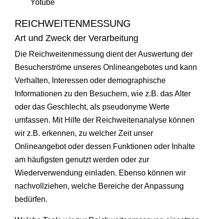
Yotube
REICHWEITENMESSUNG
Art und Zweck der Verarbeitung
Die Reichweitenmessung dient der Auswertung der
Besucherströme unseres Onlineangebotes und kann
Verhalten, Interessen oder demographische
Informationen zu den Besuchern, wie z.B. das Alter
oder das Geschlecht, als pseudonyme Werte
umfassen. Mit Hilfe der Reichweitenanalyse können
wir z.B. erkennen, zu welcher Zeit unser
Onlineangebot oder dessen Funktionen oder Inhalte
am häufigsten genutzt werden oder zur
Wiederverwendung einladen. Ebenso können wir
nachvollziehen, welche Bereiche der Anpassung
bedürfen.