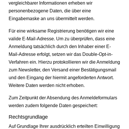
vergleichbarer Informationen erheben wir
personenbezogene Daten, die über eine
Eingabemaske an uns übermittelt werden.
Für eine wirksame Registrierung benötigen wir eine
valide E-Mail-Adresse. Um zu überprüfen, dass eine
Anmeldung tatsächlich durch den Inhaber einer E-
Mail-Adresse erfolgt, setzen wir das Double-Opt-in-
Verfahren ein. Hierzu protokollieren wir die Anmeldung
zum Newsletter, den Versand einer Bestätigungsmail
und den Eingang der hiermit angeforderten Antwort.
Weitere Daten werden nicht erhoben.
Zum Zeitpunkt der Absendung des Anmeldeformulars
werden zudem folgende Daten gespeichert:
Rechtsgrundlage
Auf Grundlage Ihrer ausdrücklich erteilten Einwilligung