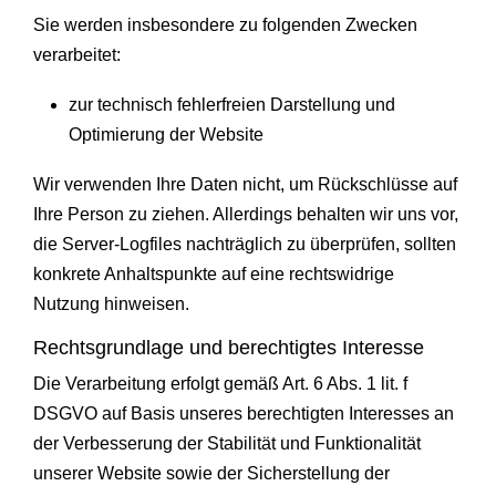
Sie werden insbesondere zu folgenden Zwecken
verarbeitet:
zur technisch fehlerfreien Darstellung und
Optimierung der Website
Wir verwenden Ihre Daten nicht, um Rückschlüsse auf
Ihre Person zu ziehen. Allerdings behalten wir uns vor,
die Server-Logfiles nachträglich zu überprüfen, sollten
konkrete Anhaltspunkte auf eine rechtswidrige
Nutzung hinweisen.
Rechtsgrundlage und berechtigtes Interesse
Die Verarbeitung erfolgt gemäß Art. 6 Abs. 1 lit. f
DSGVO auf Basis unseres berechtigten Interesses an
der Verbesserung der Stabilität und Funktionalität
unserer Website sowie der Sicherstellung der