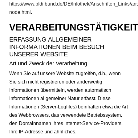
https://www.bfdi.bund.de/DE/Infothek/Anschriften_Links/ans
node.html
.
VERARBEITUNGSTÄTIGKEI
ERFASSUNG ALLGEMEINER
INFORMATIONEN BEIM BESUCH
UNSERER WEBSITE
Art und Zweck der Verarbeitung
Wenn Sie auf unsere Website zugreifen, d.h., wenn
Sie sich nicht registrieren oder anderweitig
Informationen übermitteln, werden automatisch
Informationen allgemeiner Natur erfasst. Diese
Informationen (Server-Logfiles) beinhalten etwa die Art
des Webbrowsers, das verwendete Betriebssystem,
den Domainnamen Ihres Internet-Service-Providers,
Ihre IP-Adresse und ähnliches.