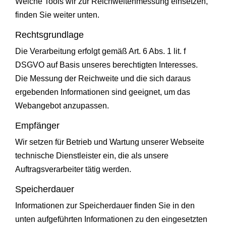
Welche Tools wir zur Reichweitenmessung einsetzen,
finden Sie weiter unten.
Rechtsgrundlage
Die Verarbeitung erfolgt gemäß Art. 6 Abs. 1 lit. f
DSGVO auf Basis unseres berechtigten Interesses.
Die Messung der Reichweite und die sich daraus
ergebenden Informationen sind geeignet, um das
Webangebot anzupassen.
Empfänger
Wir setzen für Betrieb und Wartung unserer Webseite
technische Dienstleister ein, die als unsere
Auftragsverarbeiter tätig werden.
Speicherdauer
Informationen zur Speicherdauer finden Sie in den
unten aufgeführten Informationen zu den eingesetzten