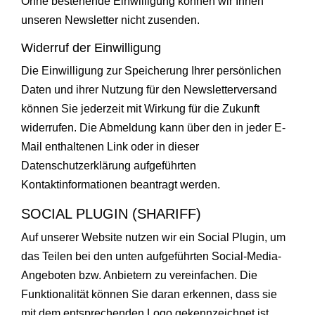
Ohne bestehende Einwilligung können wir Ihnen
unseren Newsletter nicht zusenden.
Widerruf der Einwilligung
Die Einwilligung zur Speicherung Ihrer persönlichen
Daten und ihrer Nutzung für den Newsletterversand
können Sie jederzeit mit Wirkung für die Zukunft
widerrufen. Die Abmeldung kann über den in jeder E-
Mail enthaltenen Link oder in dieser
Datenschutzerklärung aufgeführten
Kontaktinformationen beantragt werden.
SOCIAL PLUGIN (SHARIFF)
Auf unserer Website nutzen wir ein Social Plugin, um
das Teilen bei den unten aufgeführten Social-Media-
Angeboten bzw. Anbietern zu vereinfachen. Die
Funktionalität können Sie daran erkennen, dass sie
mit dem entsprechenden Logo gekennzeichnet ist.