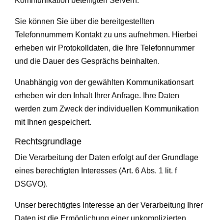
Kommunikation beteiligten Servern.
Sie können Sie über die bereitgestellten
Telefonnummern Kontakt zu uns aufnehmen. Hierbei
erheben wir Protokolldaten, die Ihre Telefonnummer
und die Dauer des Gesprächs beinhalten.
Unabhängig von der gewählten Kommunikationsart
erheben wir den Inhalt Ihrer Anfrage. Ihre Daten
werden zum Zweck der individuellen Kommunikation
mit Ihnen gespeichert.
Rechtsgrundlage
Die Verarbeitung der Daten erfolgt auf der Grundlage
eines berechtigten Interesses (Art. 6 Abs. 1 lit. f
DSGVO).
Unser berechtigtes Interesse an der Verarbeitung Ihrer
Daten ist die Ermöglichung einer unkomplizierten