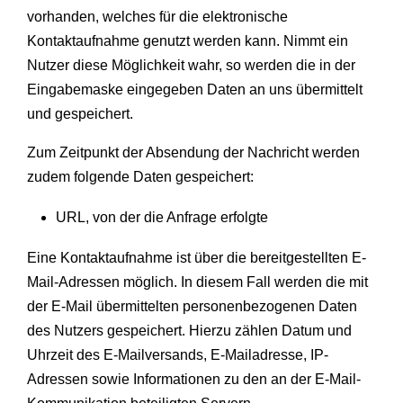
vorhanden, welches für die elektronische
Kontaktaufnahme genutzt werden kann. Nimmt ein
Nutzer diese Möglichkeit wahr, so werden die in der
Eingabemaske eingegeben Daten an uns übermittelt
und gespeichert.
Zum Zeitpunkt der Absendung der Nachricht werden
zudem folgende Daten gespeichert:
URL, von der die Anfrage erfolgte
Eine Kontaktaufnahme ist über die bereitgestellten E-
Mail-Adressen möglich. In diesem Fall werden die mit
der E-Mail übermittelten personenbezogenen Daten
des Nutzers gespeichert. Hierzu zählen Datum und
Uhrzeit des E-Mailversands, E-Mailadresse, IP-
Adressen sowie Informationen zu den an der E-Mail-