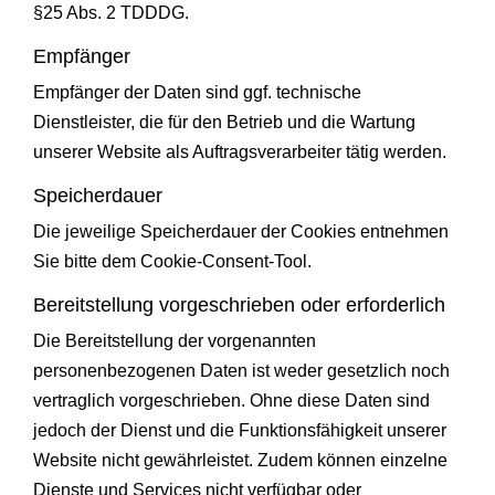
§25 Abs. 2 TDDDG.
Empfänger
Empfänger der Daten sind ggf. technische
Dienstleister, die für den Betrieb und die Wartung
unserer Website als Auftragsverarbeiter tätig werden.
Speicherdauer
Die jeweilige Speicherdauer der Cookies entnehmen
Sie bitte dem Cookie-Consent-Tool.
Bereitstellung vorgeschrieben oder erforderlich
Die Bereitstellung der vorgenannten
personenbezogenen Daten ist weder gesetzlich noch
vertraglich vorgeschrieben. Ohne diese Daten sind
jedoch der Dienst und die Funktionsfähigkeit unserer
Website nicht gewährleistet. Zudem können einzelne
Dienste und Services nicht verfügbar oder