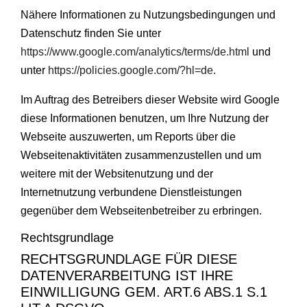
Nähere Informationen zu Nutzungsbedingungen und
Datenschutz finden Sie unter
https://www.google.com/analytics/terms/de.html
und
unter
https://policies.google.com/?hl=de
.
Im Auftrag des Betreibers dieser Website wird Google
diese Informationen benutzen, um Ihre Nutzung der
Webseite auszuwerten, um Reports über die
Webseitenaktivitäten zusammenzustellen und um
weitere mit der Websitenutzung und der
Internetnutzung verbundene Dienstleistungen
gegenüber dem Webseitenbetreiber zu erbringen.
Rechtsgrundlage
RECHTSGRUNDLAGE FÜR DIESE
DATENVERARBEITUNG IST IHRE
EINWILLIGUNG GEM. ART.6 ABS.1 S.1