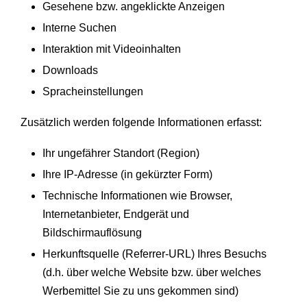
Gesehene bzw. angeklickte Anzeigen
Interne Suchen
Interaktion mit Videoinhalten
Downloads
Spracheinstellungen
Zusätzlich werden folgende Informationen erfasst:
Ihr ungefährer Standort (Region)
Ihre IP-Adresse (in gekürzter Form)
Technische Informationen wie Browser,
Internetanbieter, Endgerät und
Bildschirmauflösung
Herkunftsquelle (Referrer-URL) Ihres Besuchs
(d.h. über welche Website bzw. über welches
Werbemittel Sie zu uns gekommen sind)