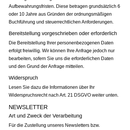
Aufbewahrungsfristen. Diese betragen grundsätzlich 6
oder 10 Jahre aus Gründen der ordnungsmäßigen
Buchführung und steuerrechtlichen Anforderungen.
Bereitstellung vorgeschrieben oder erforderlich
Die Bereitstellung Ihrer personenbezogenen Daten
erfolgt freiwillig. Wir können Ihre Anfrage jedoch nur
bearbeiten, sofern Sie uns die erforderlichen Daten
und den Grund der Anfrage mitteilen.
Widerspruch
Lesen Sie dazu die Informationen über Ihr
Widerspruchsrecht nach Art. 21 DSGVO weiter unten.
NEWSLETTER
Art und Zweck der Verarbeitung
Für die Zustellung unseres Newsletters bzw.