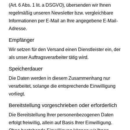
(Art. 6 Abs. 1 lit. a DSGVO), übersenden wir Ihnen
regelmäßig unseren Newsletter bzw. vergleichbare
Informationen per E-Mail an Ihre angegebene E-Mail-
Adresse.
Empfänger
Wir setzen für den Versand einen Dienstleister ein, der
als unser Auftragsverarbeiter tätig wird.
Speicherdauer
Die Daten werden in diesem Zusammenhang nur
verarbeitet, solange die entsprechende Einwilligung
vorliegt.
Bereitstellung vorgeschrieben oder erforderlich
Die Bereitstellung Ihrer personenbezogenen Daten
erfolgt freiwillig, allein auf Basis Ihrer Einwilligung.