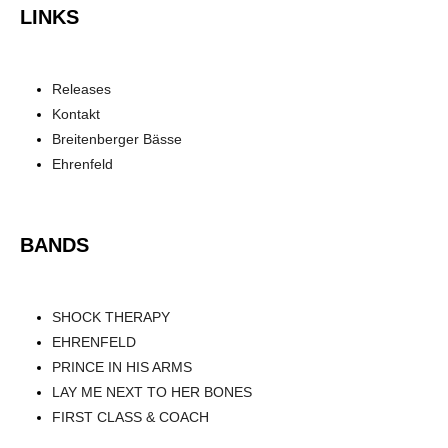
LINKS
Releases
Kontakt
Breitenberger Bässe
Ehrenfeld
BANDS
SHOCK THERAPY
EHRENFELD
PRINCE IN HIS ARMS
LAY ME NEXT TO HER BONES
FIRST CLASS & COACH