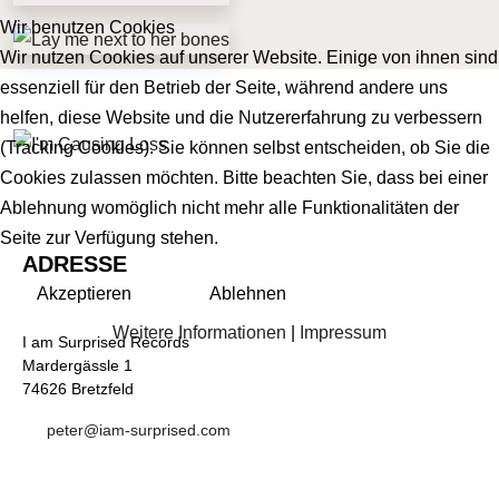
Wir benutzen Cookies
Wir nutzen Cookies auf unserer Website. Einige von ihnen sind
essenziell für den Betrieb der Seite, während andere uns
helfen, diese Website und die Nutzererfahrung zu verbessern
(Tracking Cookies). Sie können selbst entscheiden, ob Sie die
Cookies zulassen möchten. Bitte beachten Sie, dass bei einer
Ablehnung womöglich nicht mehr alle Funktionalitäten der
Seite zur Verfügung stehen.
ADRESSE
Akzeptieren
Ablehnen
Weitere Informationen
|
Impressum
I am Surprised Records
Mardergässle 1
74626 Bretzfeld
peter@iam-surprised.com