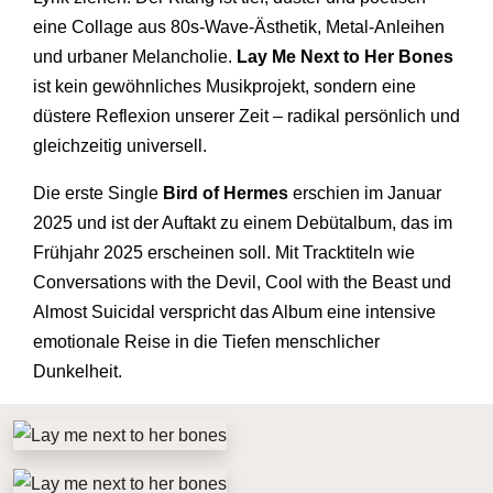
eine Collage aus 80s-Wave-Ästhetik, Metal-Anleihen
und urbaner Melancholie.
Lay Me Next to Her Bones
ist kein gewöhnliches Musikprojekt, sondern eine
düstere Reflexion unserer Zeit – radikal persönlich und
gleichzeitig universell.
Die erste Single
Bird of Hermes
erschien im Januar
2025 und ist der Auftakt zu einem Debütalbum, das im
Frühjahr 2025 erscheinen soll. Mit Tracktiteln wie
Conversations with the Devil, Cool with the Beast und
Almost Suicidal verspricht das Album eine intensive
emotionale Reise in die Tiefen menschlicher
Dunkelheit.